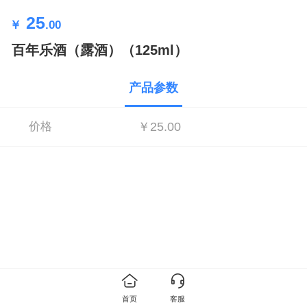
25
￥
.00
百年乐酒（露酒）（125ml）
产品参数
价格
￥25.00
首页
客服