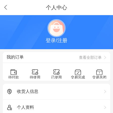
个人中心
登录/注册
我的订单
查看全部订单
待付款
待使用
已使用
交易完成
交易关闭
收货人信息
个人资料